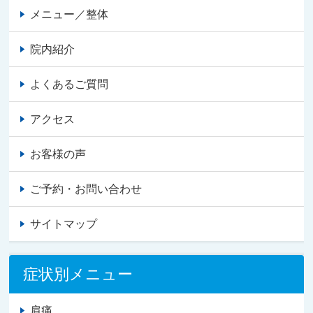
メニュー／整体
院内紹介
よくあるご質問
アクセス
お客様の声
ご予約・お問い合わせ
サイトマップ
症状別メニュー
肩痛