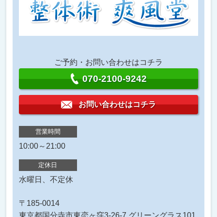
ご予約・お問い合わせはコチラ
070-2100-9242
お問い合わせはコチラ
営業時間
10:00～21:00
定休日
水曜日、不定休
〒185-0014
東京都国分寺市東恋ヶ窪3-26-7 グリーングラス101