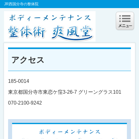
JR西国分寺の整体院
アクセス
185-0014
東京都国分寺市東恋ケ窪3-26-7 グリーングラス101
070-2100-9242