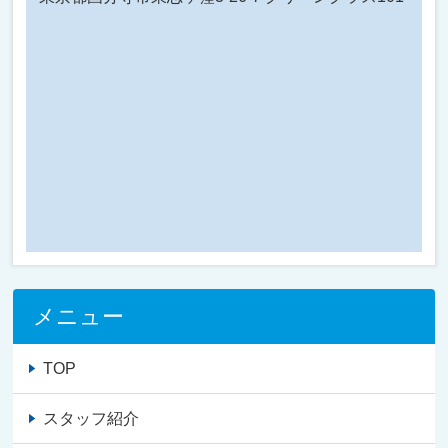
メニュー
TOP
スタッフ紹介